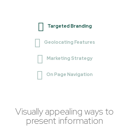
Targeted Branding
Geolocating Features
Marketing Strategy
On Page Navigation
Visually appealing ways to
present information