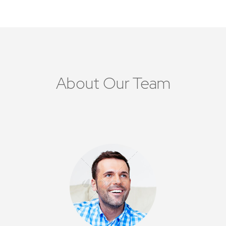
About Our Team