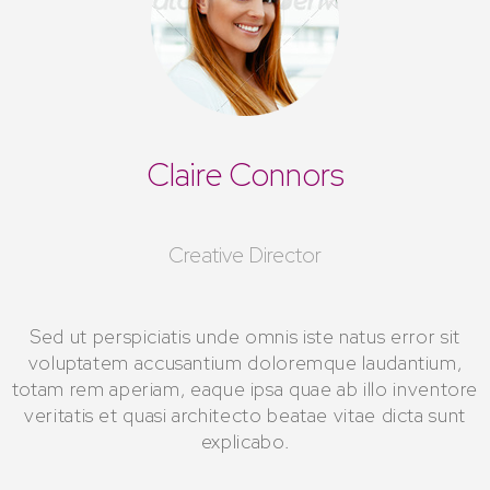
Claire Connors
Creative Director
Sed ut perspiciatis unde omnis iste natus error sit
voluptatem accusantium doloremque laudantium,
totam rem aperiam, eaque ipsa quae ab illo inventore
veritatis et quasi architecto beatae vitae dicta sunt
explicabo.