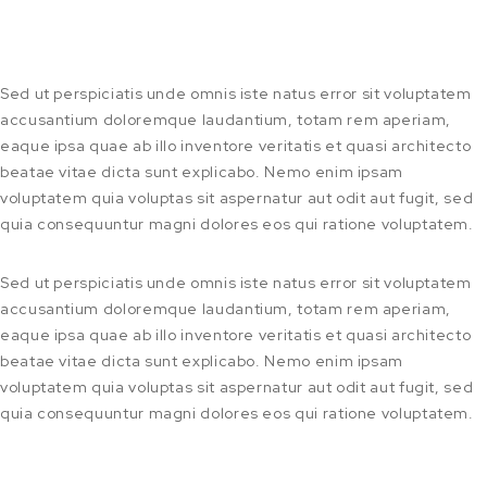
Sed ut perspiciatis unde omnis iste natus error sit voluptatem
accusantium doloremque laudantium, totam rem aperiam,
eaque ipsa quae ab illo inventore veritatis et quasi architecto
beatae vitae dicta sunt explicabo. Nemo enim ipsam
voluptatem quia voluptas sit aspernatur aut odit aut fugit, sed
quia consequuntur magni dolores eos qui ratione voluptatem.
Sed ut perspiciatis unde omnis iste natus error sit voluptatem
accusantium doloremque laudantium, totam rem aperiam,
eaque ipsa quae ab illo inventore veritatis et quasi architecto
beatae vitae dicta sunt explicabo. Nemo enim ipsam
voluptatem quia voluptas sit aspernatur aut odit aut fugit, sed
quia consequuntur magni dolores eos qui ratione voluptatem.