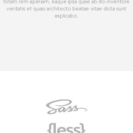
totam rem aperiam, eaque ipsa quae ab illo inventore
veritatis et quasi architecto beatae vitae dicta sunt
explicabo.