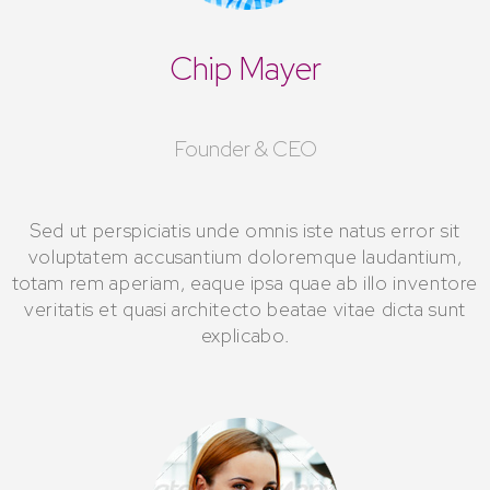
Chip Mayer
Founder & CEO
Sed ut perspiciatis unde omnis iste natus error sit
voluptatem accusantium doloremque laudantium,
totam rem aperiam, eaque ipsa quae ab illo inventore
veritatis et quasi architecto beatae vitae dicta sunt
explicabo.